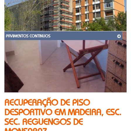
PAVIMENTOS CONTINUOS
RECUPERAÇÃO DE PISO
DESPORTIVO EM MADEIRA, ESC.
SEC. REGUENGOS DE
MONSARAZ