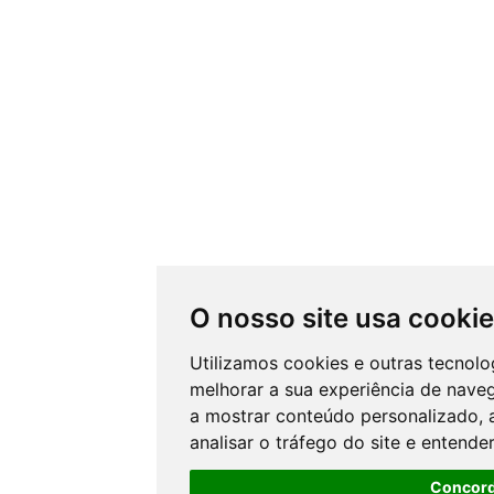
O nosso site usa cooki
Utilizamos cookies e outras tecnol
melhorar a sua experiência de nave
a mostrar conteúdo personalizado, 
analisar o tráfego do site e entende
Concor