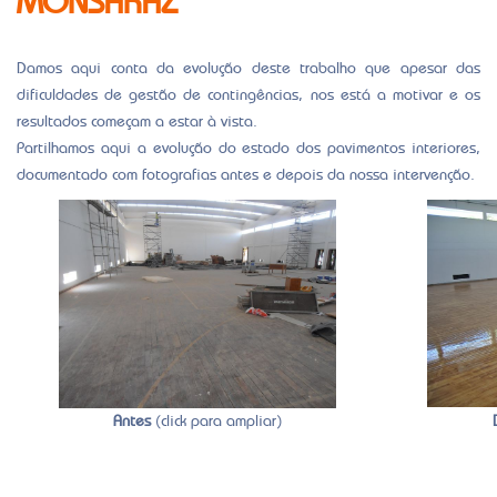
Damos aqui conta da evolução deste trabalho que apesar das
dificuldades de gestão de contingências, nos está a motivar e os
resultados começam a estar à vista.
Partilhamos aqui a evolução do estado dos pavimentos interiores,
documentado com fotografias antes e depois da nossa intervenção.
Antes
(click para ampliar)
Notícias