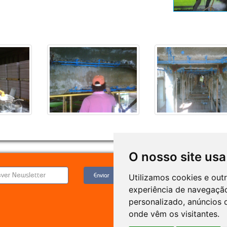
O nosso site usa
Enviar
Utilizamos cookies e out
experiência de navegação
personalizado, anúncios d
onde vêm os visitantes.