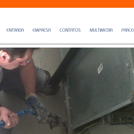
ENTRADA
EMPRESA
CONTATOS
MULTIMEDIA
PARCE