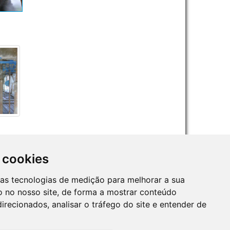
 cookies
ras tecnologias de medição para melhorar a sua
 no nosso site, de forma a mostrar conteúdo
irecionados, analisar o tráfego do site e entender de